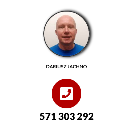
DARIUSZ JACHNO
571 303 292