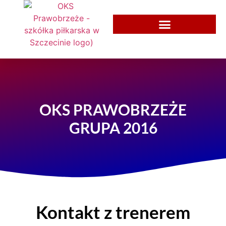
OKS PRAWOBRZEŻE
GRUPA 2016
Kontakt z trenerem