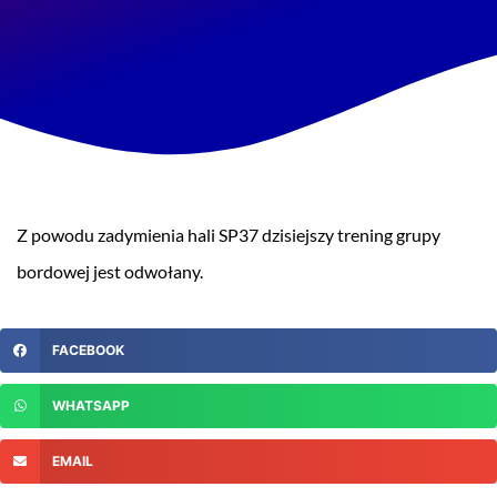
Z powodu zadymienia hali SP37 dzisiejszy trening grupy
bordowej jest odwołany.
FACEBOOK
WHATSAPP
EMAIL