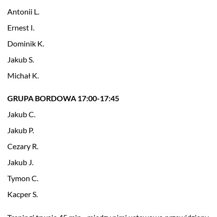
Antonii L.
Ernest I.
Dominik K.
Jakub S.
Michał K.
GRUPA BORDOWA 17:00-17:45
Jakub C.
Jakub P.
Cezary R.
Jakub J.
Tymon C.
Kacper S.