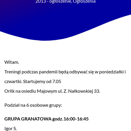
2013 - ogłoszenie
,
Ogłoszenia
Witam.
Treningi podczas pandemii będą odbywać się w poniedziałki i
czwartki. Startujemy od 7.05
Orlik na osiedlu Majowym ul. Z. Nałkowskiej 33.
Podział na 6 osobowe grupy:
GRUPA GRANATOWA godz.16:00-16:45
Igor S.