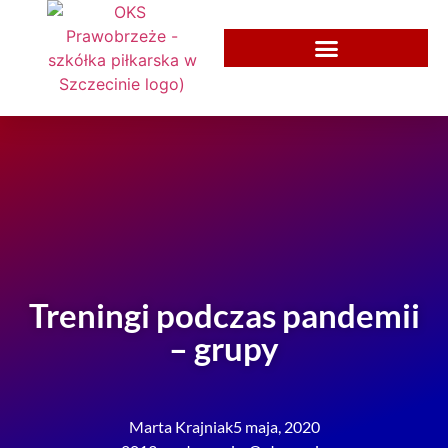
Treningi podczas pandemii
– grupy
Marta Krajniak
5 maja, 2020