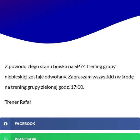
Z powodu złego stanu boiska na SP74 trening grupy
niebieskiej zostaje odwołany. Zapraszam wszystkich w środę
na trening grupy zielonej godz. 17:00.
Trener Rafał
FACEBOOK
WHATSAPP